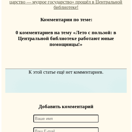
царство — мудрое государство» прошёл в Центральной
библиотеке!
Комментарии по теме:
0 комментариев на тему «Лето с пользой: в
Центральной библиотеке работают юные
помощницы!»
К этой статье ещё нет комментариев.
Добавить комментарий