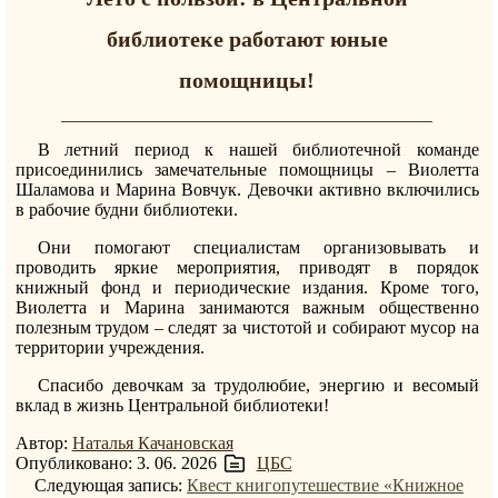
библиотеке работают юные
помощницы!
В летний период к нашей библиотечной команде
присоединились замечательные помощницы – Виолетта
Шаламова и Марина Вовчук. Девочки активно включились
в рабочие будни библиотеки.
Они помогают специалистам организовывать и
проводить яркие мероприятия, приводят в порядок
книжный фонд и периодические издания. Кроме того,
Виолетта и Марина занимаются важным общественно
полезным трудом – следят за чистотой и собирают мусор на
территории учреждения.
Спасибо девочкам за трудолюбие, энергию и весомый
вклад в жизнь Центральной библиотеки!
Автор:
Наталья Качановская
Опубликовано: 3. 06. 2026
ЦБС
Следующая запись:
Квест книгопутешествие «Книжное