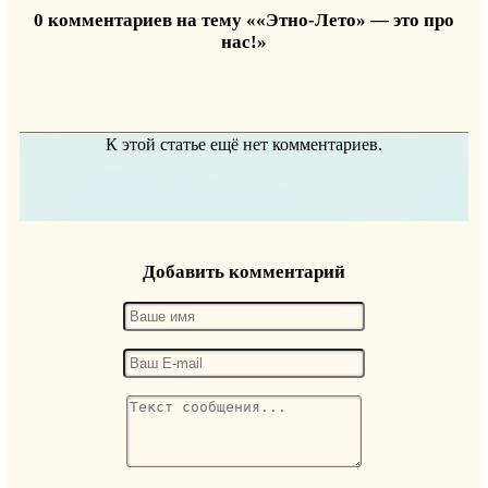
0 комментариев на тему ««Этно-Лето» — это про
нас!»
К этой статье ещё нет комментариев.
Добавить комментарий