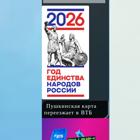
Пушкинская карта
переезжает в ВТБ