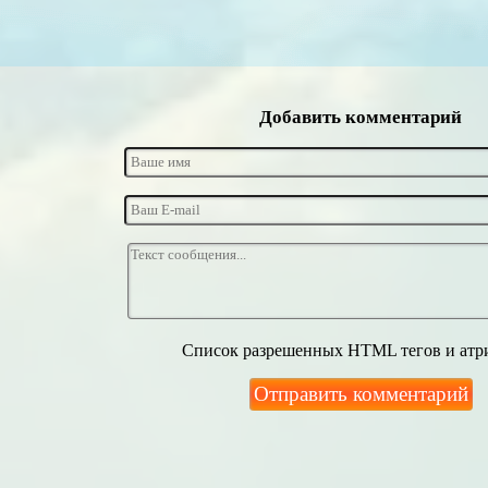
Добавить комментарий
Список разрешенных HTML тегов и атр