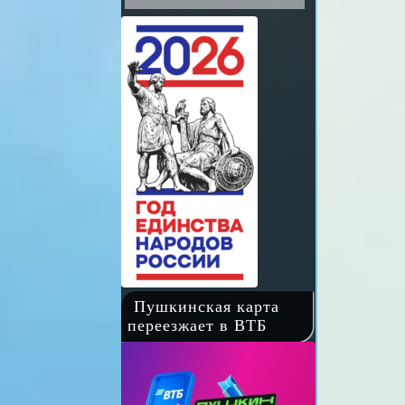
Пушкинская карта
переезжает в ВТБ