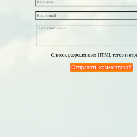
Список разрешенных HTML тегов и атр