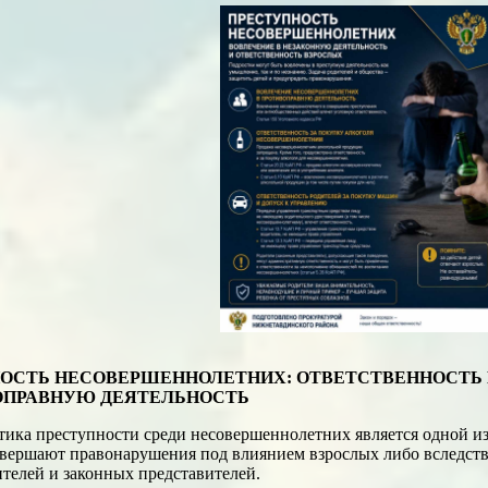
ОСТЬ НЕСОВЕРШЕННОЛЕТНИХ: ОТВЕТСТВЕННОСТЬ 
ОПРАВНУЮ ДЕЯТЕЛЬНОСТЬ
ика преступности среди несовершеннолетних является одной из
вершают правонарушения под влиянием взрослых либо вследств
телей и законных представителей.