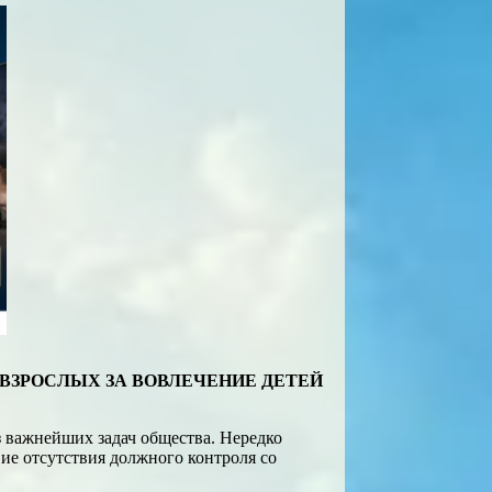
ВЗРОСЛЫХ ЗА ВОВЛЕЧЕНИЕ ДЕТЕЙ
 важнейших задач общества. Нередко
ие отсутствия должного контроля со