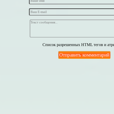
Список разрешенных HTML тегов и атр