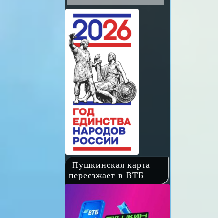
Пушкинская карта
переезжает в ВТБ