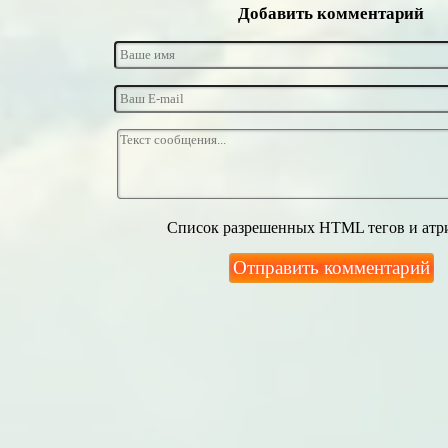
Добавить комментарий
Список разрешенных HTML тегов и атр