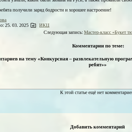
 ребята получили заряд бодрости и хорошее настроение!
ова
: 25. 03. 2025
ИКЦ
Следующая запись:
Мастер-класс «Букет т
Комментарии по теме:
нтариев на тему «Конкурсная – развлекательную програ
ребят»»
К этой статье ещё нет комментарие
Добавить комментарий