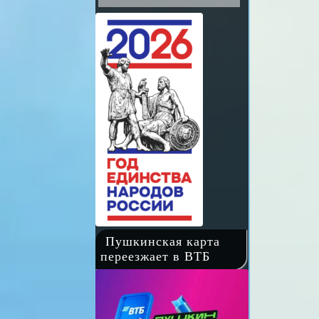
Пушкинская карта
переезжает в ВТБ