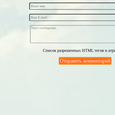
Список разрешенных HTML тегов и атр