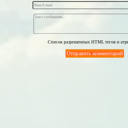
Список разрешенных HTML тегов и атр