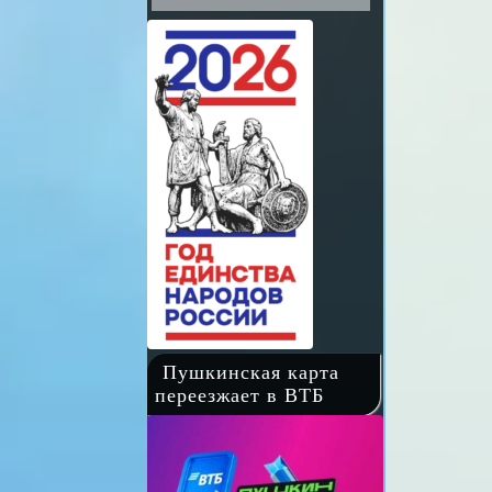
Пушкинская карта
переезжает в ВТБ