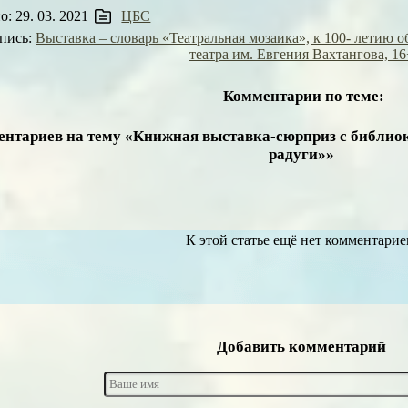
: 29. 03. 2021
ЦБС
пись:
Выставка – словарь «Театральная мозаика», к 100- летию 
театра им. Евгения Вахтангова, 16
Комментарии по теме:
ентариев на тему «Книжная выставка-сюрприз с библи
радуги»»
К этой статье ещё нет комментарие
Добавить комментарий