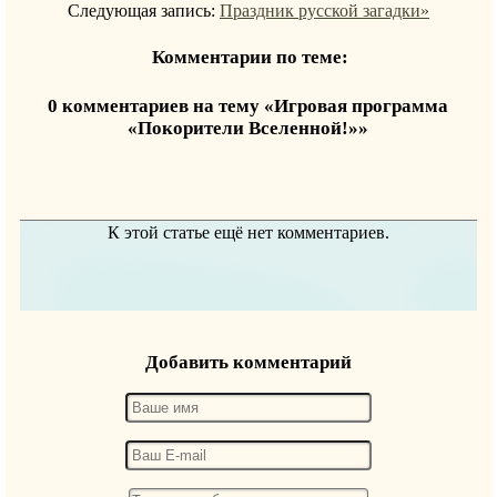
Следующая запись:
Праздник русской загадки»
Комментарии по теме:
0 комментариев на тему «Игровая программа
«Покорители Вселенной!»»
К этой статье ещё нет комментариев.
Добавить комментарий