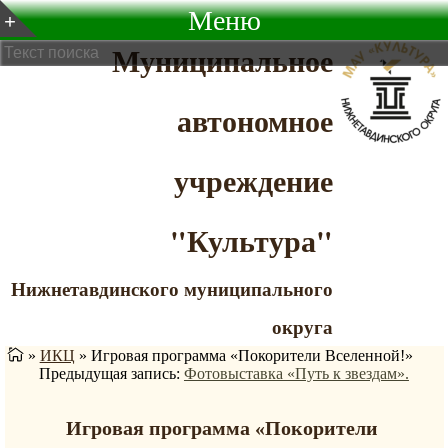
Меню
Муниципальное
автономное
учреждение
"Культура"
Нижнетавдинского муниципального
округа
»
ИКЦ
»
Игровая программа «Покорители Вселенной!»
Предыдущая запись:
Фотовыставка «Путь к звездам».
Игровая программа «Покорители