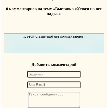
0 комментариев на тему «Выставка «Утюги на все
лады»»
К этой статье ещё нет комментариев.
Добавить комментарий