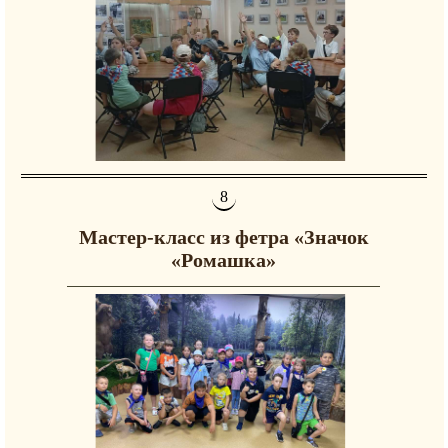
Мастер-класс из фетра «Значок
«Ромашка»