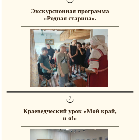
Экскурсионная программа
«Родная старина».
Краеведческий урок «Мой край,
и я!»