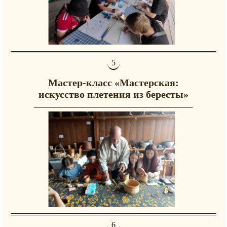
Мастер-класс «Мастерская:
искусство плетения из бересты»