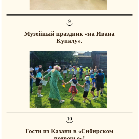
Музейный праздник «на Ивана
Купалу».
Гости из Казани в «Сибирском
подворье»!