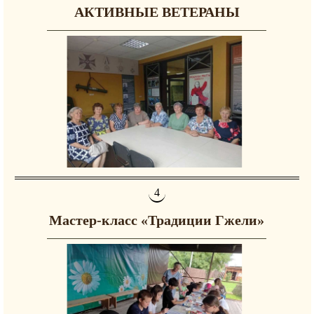
АКТИВНЫЕ ВЕТЕРАНЫ
Мастер-класс «Традиции Гжели»