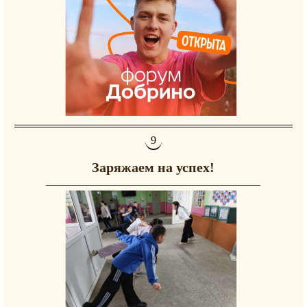
Заряжаем на успех!