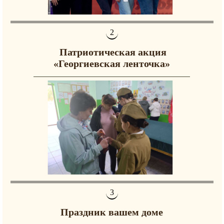
️ Патриотическая акция
«Георгиевская ленточка»
Праздник вашем доме