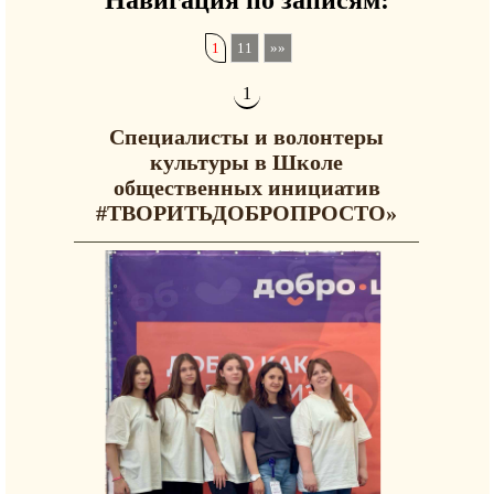
1
11
Специалисты и волонтеры
культуры в Школе
общественных инициатив
#ТВОРИТЬДОБРОПРОСТО»