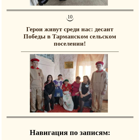
Герои живут среди нас: десант
Победы в Тарманском сельском
поселении!
Навигация по записям: