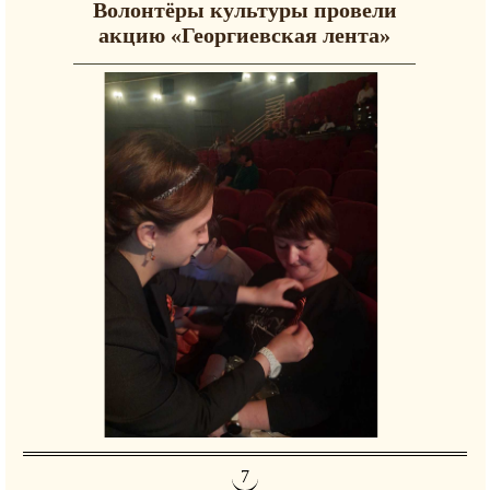
Волонтёры культуры провели
акцию «Георгиевская лента»