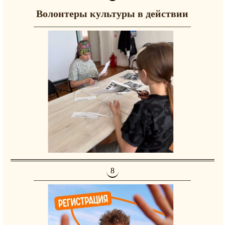
Волонтеры культуры в действии