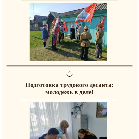
Подготовка трудового десанта:
молодёжь в деле!