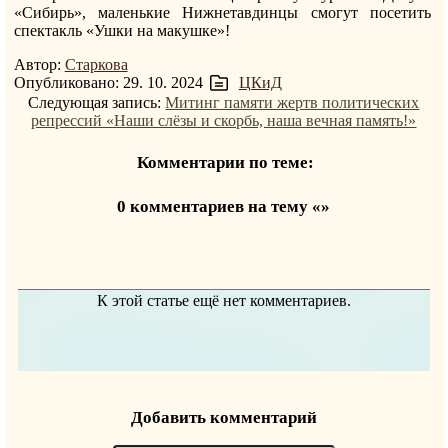
«Сибирь», маленькие Нижнетавдинцы смогут посетить
спектакль «Ушки на макушке»!
Автор:
Старкова
Опубликовано: 29. 10. 2024
ЦКиД
Следующая запись:
Митинг памяти жертв политических
репрессий «Наши слёзы и скорбь, наша вечная память!»
Комментарии по теме:
0 комментариев на тему «»
К этой статье ещё нет комментариев.
Добавить комментарий