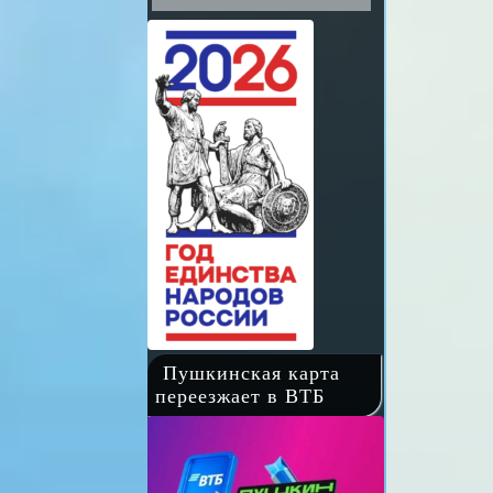
Пушкинская карта
переезжает в ВТБ