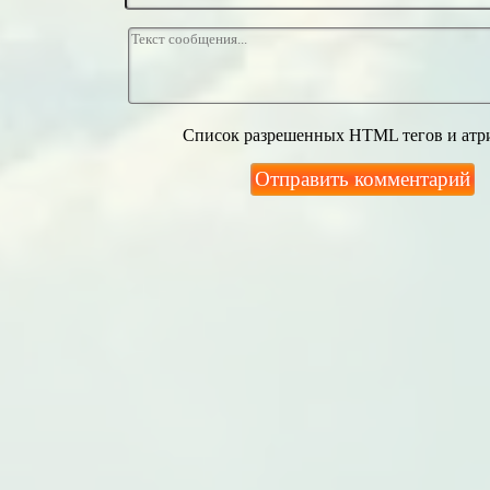
Список разрешенных HTML тегов и атр