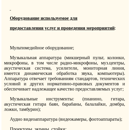
Оборудование используемое для
предоставления услуг и проведения мероприятий
:
Мультимедийное оборудование;
Музыкальная аппаратура (микшерный пульт, колонки,
микрофоны, в том числе радио-микрофоны, муз.центры,
акустическая система, усилители, мониторная линия,
имеется динамическая обработка звука, компьютеры).
Аппаратура отвечает требованиям стандартов, технических
условий и других нормативно-правовых документов и
обеспечивает надлежащее качество предоставляемых услуг;
Музыкальные инструменты: (пианино, гитара,
акустическая гитара баян, барабаны, балалайки, домбра,
ложки, тамбурин);
Аудио видеоаппаратура (видеокамеры, фоотоаппараты);
Проекторы, экраны, стойки;