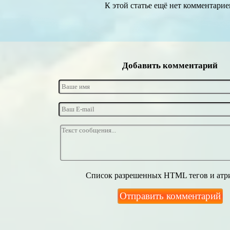
К этой статье ещё нет комментарие
Добавить комментарий
Список разрешенных HTML тегов и атр