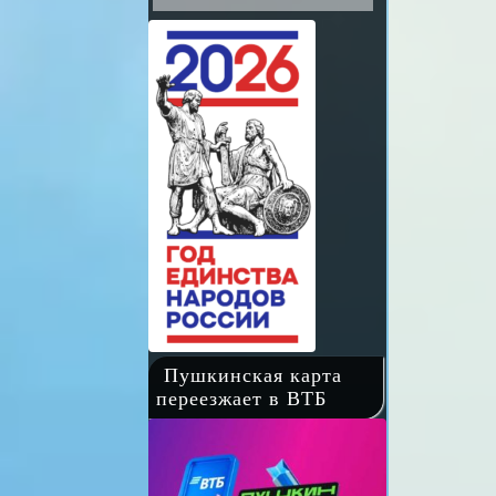
Пушкинская карта
переезжает в ВТБ