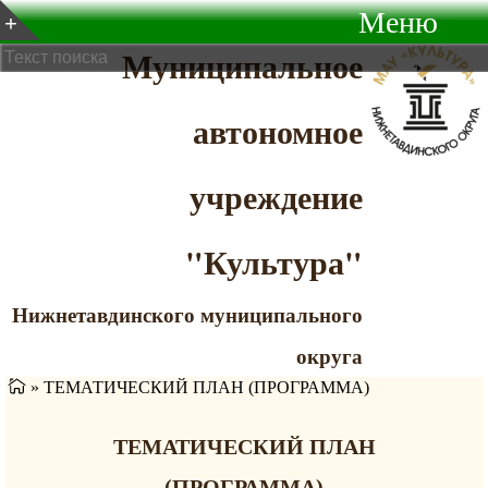
Меню
Муниципальное
автономное
учреждение
"Культура"
Нижнетавдинского муниципального
округа
»
ТЕМАТИЧЕСКИЙ ПЛАН (ПРОГРАММА)
ТЕМАТИЧЕСКИЙ ПЛАН
(ПРОГРАММА)