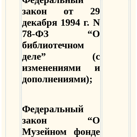
закон от 29
декабря 1994 г. N
78-ФЗ “О
библиотечном
деле” (с
изменениями и
дополнениями);
Федеральный
закон “О
Музейном фонде