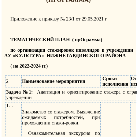
Приложение к приказу № 23/1 от 29.05.2021 г
ТЕМАТИЧЕСКИЙ ПЛАН ( прОграмма)
по организации стажировок инвалидов в учреждении
АУ «КУЛЬТУРА» НИЖНЕТАВДИНСКОГО РАЙОНА
( на 2022-2024 гг)
Сроки
От
2
Наименование мероприятия
исполнения
ис
Задача №1:
Адаптация и ориентирование стажера с огр
учреждении
1.1.
Знакомство со стажером. Выявление
ожидаемых потребностей, при
прохождении стажи-ровки.
Ознакомительная экскурсия по