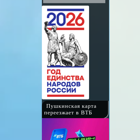
Пушкинская карта
переезжает в ВТБ