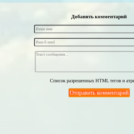
Добавить комментарий
Список разрешенных HTML тегов и атр