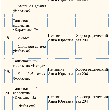
Младшая группа
(бюджет
)
Танцевальный
коллектив
«Карамель»
6+
Пелевина
Хореографический
18.
2 класс
Анна Юрьевна
зал 204
Старшая группа
(бюджет)
Танцевальный
коллектив «Искра»
Пелевина
Хореографический
19.
6+ (3-4 класс
Анна Юрьевна
зал 204
(бюджет
)
Танцевальный
20.
коллектив
Пелевина
Хореографический
«Импульс»
12
+
Анна Юрьевна
зал 204
(бюджет)