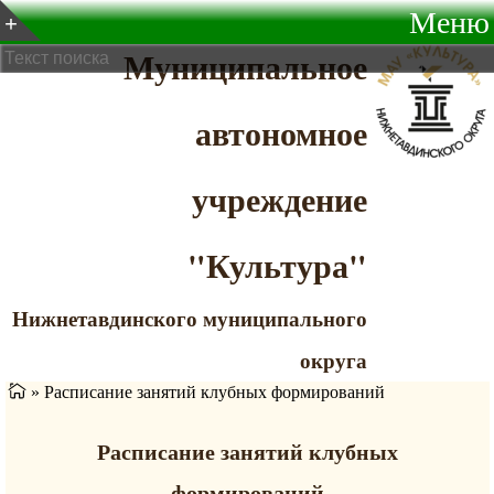
Меню
Муниципальное
автономное
учреждение
"Культура"
Нижнетавдинского муниципального
округа
»
Расписание занятий клубных формирований
Расписание занятий клубных
формирований