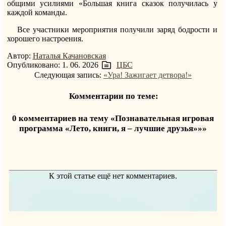
общими усилиями «Большая книга сказок получилась у
каждой команды.
Все участники мероприятия получили заряд бодрости и
хорошего настроения.
Автор:
Наталья Качановская
Опубликовано: 1. 06. 2026
ЦБС
Следующая запись:
«Ура! Зажигает детвора!»
Комментарии по теме:
0 комментариев на тему «Познавательная игровая
программа «Лето, книги, я – лучшие друзья»»»
К этой статье ещё нет комментариев.