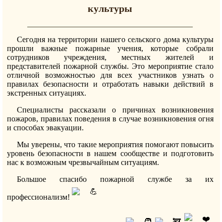
культуры
Сегодня на территории нашего сельского дома культуры
прошли важные пожарные учения, которые собрали
сотрудников учреждения, местных жителей и
представителей пожарной службы. Это мероприятие стало
отличной возможностью для всех участников узнать о
правилах безопасности и отработать навыки действий в
экстренных ситуациях.
Специалисты рассказали о причинах возникновения
пожаров, правилах поведения в случае возникновения огня
и способах эвакуации.
Мы уверены, что такие мероприятия помогают повысить
уровень безопасности в нашем сообществе и подготовить
нас к возможным чрезвычайным ситуациям.
Большое спасибо пожарной службе за их
профессионализм!