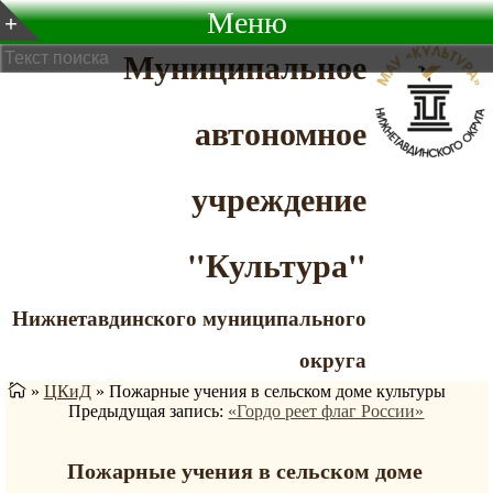
Меню
Муниципальное
автономное
учреждение
"Культура"
Нижнетавдинского муниципального
округа
»
ЦКиД
»
Пожарные учения в сельском доме культуры
Предыдущая запись:
«Гордо реет флаг России»
Пожарные учения в сельском доме