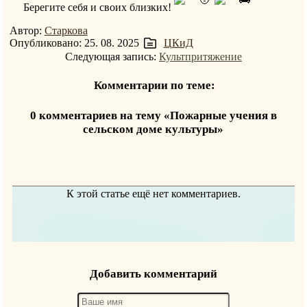
Берегите себя и своих близких!
Автор:
Старкова
Опубликовано: 25. 08. 2025
ЦКиД
Следующая запись:
Культпритяжение
Комментарии по теме:
0 комментариев на тему «Пожарные учения в
сельском доме культуры»
К этой статье ещё нет комментариев.
Добавить комментарий