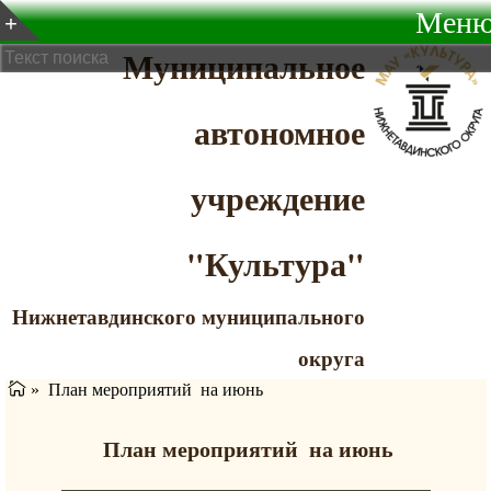
Мен
Муниципальное
автономное
учреждение
"Культура"
Нижнетавдинского муниципального
округа
»
План мероприятий на июнь
План мероприятий на июнь