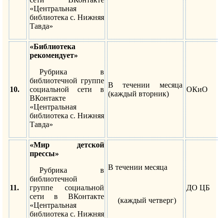
«Центральная
библиотека с. Нижняя
Тавда»
«Библиотека
рекомендует»
Рубрика в
библиотечной группе
В течении месяца
10.
социальной сети в
ОКиО
(каждый вторник)
ВКонтакте
«Центральная
библиотека с. Нижняя
Тавда»
«Мир детской
прессы»
В течении месяца
Рубрика в
библиотечной
11.
группе социальной
ДО ЦБ
сети в ВКонтакте
(каждый четверг)
«Центральная
библиотека с. Нижняя