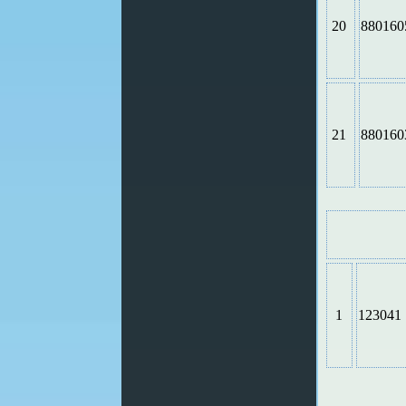
20
880160
21
880160
1
123041