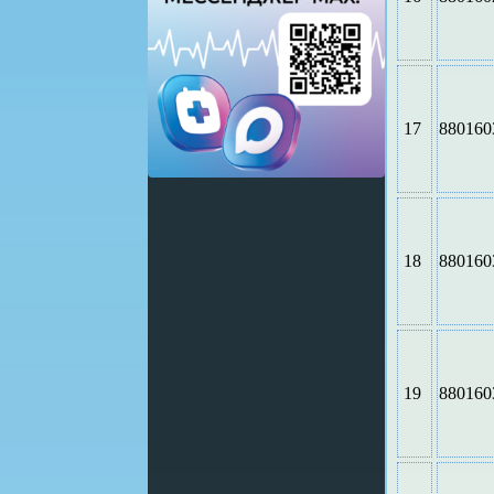
17
880160
18
880160
19
880160