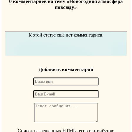
0 комментариев на тему «Новогодняя атмосфера
повсюду»
К этой статье ещё нет комментариев.
Добавить комментарий
Список разрешенных HTML тегов и атрибутов: