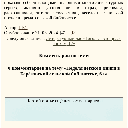
показали себя читающими, знающими много литературных
героев, активно участвовали в играх, рисовали,
раскрашивали, читали вслух стихи, весело и с пользой
провели время. сельской библиотеке
Автор:
ЦБС
Опубликовано: 31. 03. 2024
ЦБС
Следующая запись:
Литературный час «Гоголь – это целая
эпоха», 12+
Комментарии по теме:
0 комментариев на тему «Неделя детской книги в
Берёзовской сельской библиотеке, 6+»
К этой статье ещё нет комментариев.