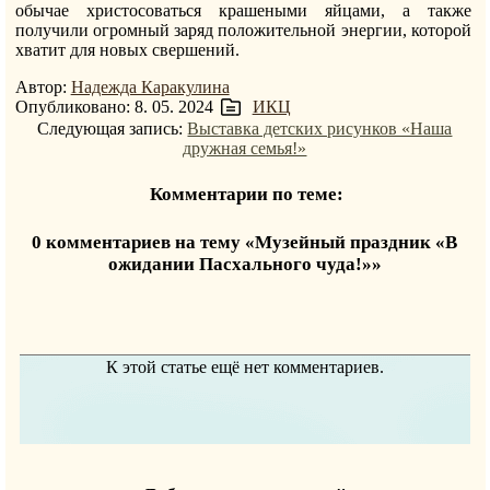
обычае христосоваться крашеными яйцами, а также
получили огромный заряд положительной энергии, которой
хватит для новых свершений.
Автор:
Надежда Каракулина
Опубликовано: 8. 05. 2024
ИКЦ
Следующая запись:
Выставка детских рисунков «Наша
дружная семья!»
Комментарии по теме:
0 комментариев на тему «Музейный праздник «В
ожидании Пасхального чуда!»»
К этой статье ещё нет комментариев.