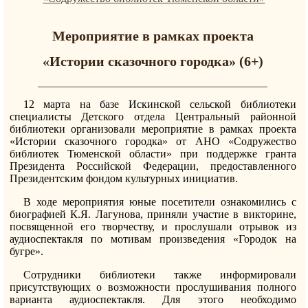
Мероприятие в рамках проекта
«Истории сказочного городка» (6+)
12 марта на базе Искинской сельской библиотеки
специалисты Детского отдела Центральный районной
библиотеки организовали мероприятие в рамках проекта
«Истории сказочного городка» от АНО «Содружество
библиотек Тюменской области» при поддержке гранта
Президента Российской Федерации, предоставленного
Президентским фондом культурных инициатив.
В ходе мероприятия юные посетители ознакомились с
биографией К.Я. Лагунова, приняли участие в викторине,
посвященной его творчеству, и прослушали отрывок из
аудиоспектакля по мотивам произведения «Городок на
бугре».
Сотрудники библиотеки также информировали
присутствующих о возможности прослушивания полного
варианта аудиоспектакля. Для этого необходимо