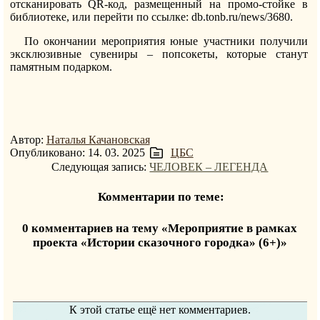
отсканировать QR-код, размещенный на промо-стойке в
библиотеке, или перейти по ссылке: db.tonb.ru/news/3680.
По окончании мероприятия юные участники получили
эксклюзивные сувениры – попсокеты, которые станут
памятным подарком.
Автор:
Наталья Качановская
Опубликовано: 14. 03. 2025
ЦБС
Следующая запись:
ЧЕЛОВЕК – ЛЕГЕНДА
Комментарии по теме:
0 комментариев на тему «Мероприятие в рамках
проекта «Истории сказочного городка» (6+)»
К этой статье ещё нет комментариев.