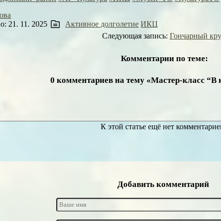
ова
: 21. 11. 2025
Активное долголетие
ИКЦ
Следующая запись:
Гончарный кру
Комментарии по теме:
0 комментариев на тему «Мастер-класс “В
К этой статье ещё нет комментарие
Добавить комментарий