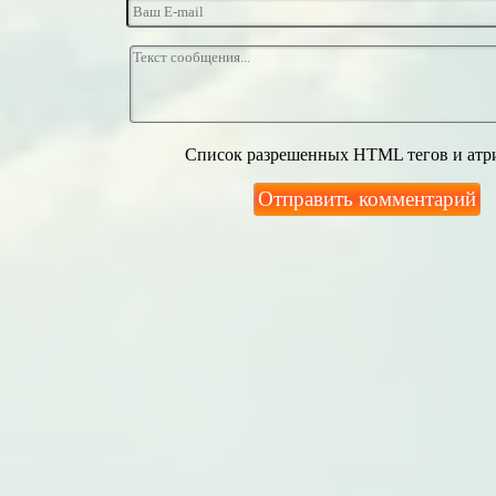
Список разрешенных HTML тегов и атр