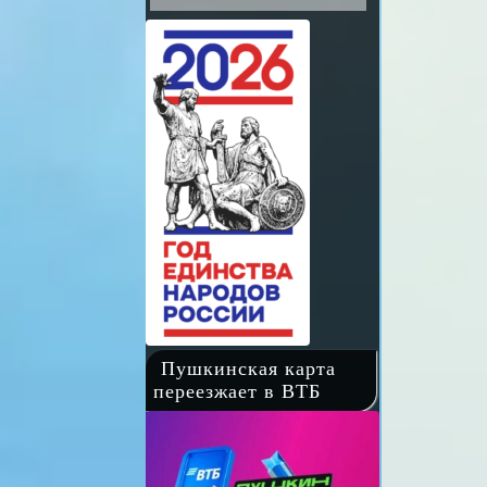
Пушкинская карта
переезжает в ВТБ