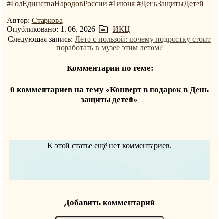
#ГодЕдинстваНародовРоссии
#1июня
#ДеньЗащитыДетей
Автор:
Старкова
Опубликовано: 1. 06. 2026
ИКЦ
Следующая запись:
Лето с пользой: почему подростку стоит
поработать в музее этим летом?
Комментарии по теме:
0 комментариев на тему «Конверт в подарок в День
защиты детей»
К этой статье ещё нет комментариев.
Добавить комментарий