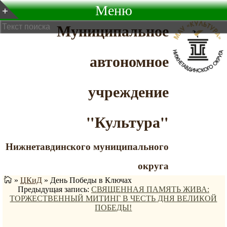
Меню
Муниципальное
автономное
учреждение
"Культура"
Нижнетавдинского муниципального
округа
»
ЦКиД
»
День Победы в Ключах
Предыдущая запись:
СВЯЩЕННАЯ ПАМЯТЬ ЖИВА:
ТОРЖЕСТВЕННЫЙ МИТИНГ В ЧЕСТЬ ДНЯ ВЕЛИКОЙ
ПОБЕДЫ!