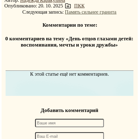
Автор:
Надежда Каракулина
Опубликовано: 20. 10. 2025
ПКК
Следующая запись:
Память сильнее гранита
Комментарии по теме:
0 комментариев на тему «День отцов глазами детей:
воспоминания, мечты и уроки дружбы»
К этой статье ещё нет комментариев.
Добавить комментарий