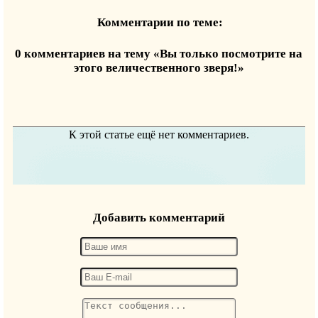
Комментарии по теме:
0 комментариев на тему «Вы только посмотрите на
этого величественного зверя!»
К этой статье ещё нет комментариев.
Добавить комментарий