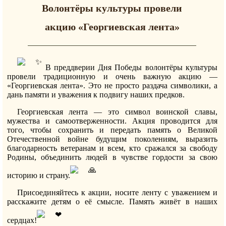
Волонтёры культуры провели
акцию «Георгиевская лента»
В преддверии Дня Победы волонтёры культуры
провели традиционную и очень важную акцию —
«Георгиевская лента». Это не просто раздача символики, а
дань памяти и уважения к подвигу наших предков.
Георгиевская лента — это символ воинской славы,
мужества и самоотверженности. Акция проводится для
того, чтобы сохранить и передать память о Великой
Отечественной войне будущим поколениям, выразить
благодарность ветеранам и всем, кто сражался за свободу
Родины, объединить людей в чувстве гордости за свою
историю и страну.
Присоединяйтесь к акции, носите ленту с уважением и
расскажите детям о её смысле. Память живёт в наших
сердцах!