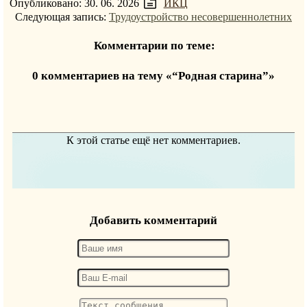
Опубликовано: 30. 06. 2026
ИКЦ
Следующая запись:
Трудоустройство несовершеннолетних
Комментарии по теме:
0 комментариев на тему «“Родная старина”»
К этой статье ещё нет комментариев.
Добавить комментарий