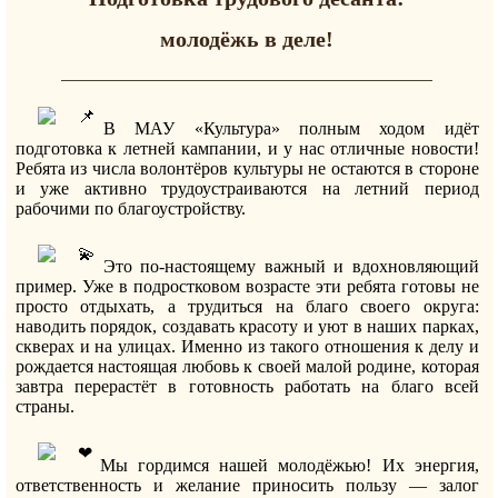
молодёжь в деле!
В МАУ «Культура» полным ходом идёт
подготовка к летней кампании, и у нас отличные новости!
Ребята из числа волонтёров культуры не остаются в стороне
и уже активно трудоустраиваются на летний период
рабочими по благоустройству.
Это по-настоящему важный и вдохновляющий
пример. Уже в подростковом возрасте эти ребята готовы не
просто отдыхать, а трудиться на благо своего округа:
наводить порядок, создавать красоту и уют в наших парках,
скверах и на улицах. Именно из такого отношения к делу и
рождается настоящая любовь к своей малой родине, которая
завтра перерастёт в готовность работать на благо всей
страны.
Мы гордимся нашей молодёжью! Их энергия,
ответственность и желание приносить пользу — залог