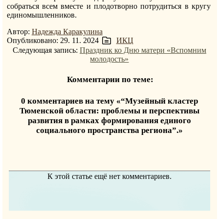
собраться всем вместе и плодотворно потрудиться в кругу
единомышленников.
Автор:
Надежда Каракулина
Опубликовано: 29. 11. 2024
ИКЦ
Следующая запись:
Праздник ко Дню матери «Вспомним
молодость»
Комментарии по теме:
0 комментариев на тему «“Музейный кластер
Тюменской области: проблемы и перспективы
развития в рамках формирования единого
социального пространства региона”.»
К этой статье ещё нет комментариев.