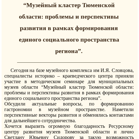
“Музейный кластер Тюменской
области: проблемы и перспективы
развития в рамках формирования
единого социального пространства
региона”.
Сегодня на базе музейного комплекса им И.Я. Словцова,
специалисты историко – краеведческого центра приняли
участие в методическом семинаре для муниципальных
музеев области “Музейный кластер Тюменской области:
проблемы и перспективы развития в рамках формирования
единого социального пространства региона”.
Обсудили актуальные вопросы, по формированию
гастрономии в музейном пространстве. Наметили
перспективные векторы развития и обменялись контактами
для дальнейшего сотрудничества.
Хочется выразить огромную благодарность Ресурсному
центру развития музеев Тюменской области и лично
Светлану Юрьевну Сидорову за такую возможность