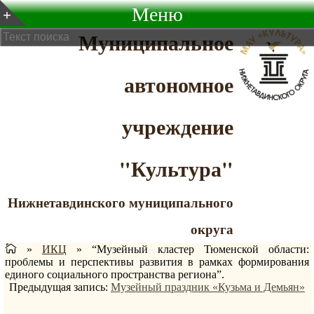
Меню
Муниципальное
автономное
учреждение
"Культура"
Нижнетавдинского муниципального
округа
»
ИКЦ
»
“Музейный кластер Тюменской области:
проблемы и перспективы развития в рамках формирования
единого социального пространства региона”.
Предыдущая запись:
Музейный праздник «Кузьма и Демьян»