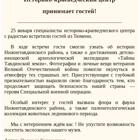
принимает гостей!
25 января специалисты историко-краеведческого центра
с радостью встретили гостей из Тюмени.
В ходе встречи гости смогли узнать об истории
Нижнетавдинского района, а также о достижениях детско-
юношеской археологической экспедиции «Тайны
Тавдинской земли». Фотографии и личные вещи ветеранов
Великой Отечественной войны помогли окунуться в
атмосферу тех страшных лет. Присутствующие с глубокой
признательностью выразили свою благодарность тем, кто
продолжает защищать безопасность нашей страны —
героям Специальной военной операции.
Особый интерес у гостей вызвала флора и фауна
Нижнетавдинского района, а также палеонтологическая
коллекция животных ледникового периода.
Мы с нетерпением ждём вас ! Не упустите возможность
посетить экспозиции нашего музея.