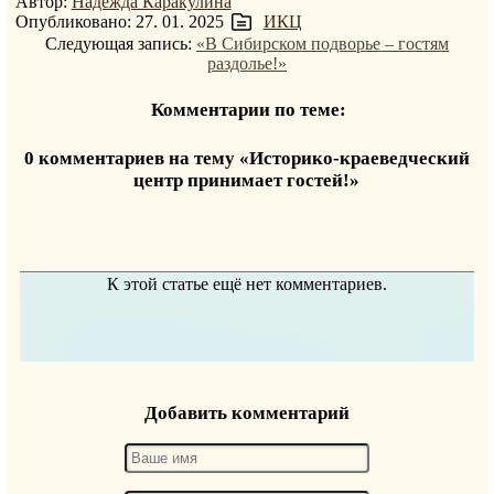
Автор:
Надежда Каракулина
Опубликовано: 27. 01. 2025
ИКЦ
Следующая запись:
«В Сибирском подворье – гостям
раздолье!»
Комментарии по теме:
0 комментариев на тему «Историко-краеведческий
центр принимает гостей!»
К этой статье ещё нет комментариев.
Добавить комментарий