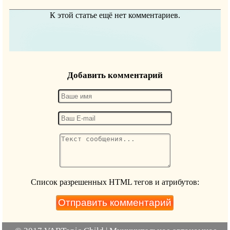
К этой статье ещё нет комментариев.
Добавить комментарий
Список разрешенных HTML тегов и атрибутов: